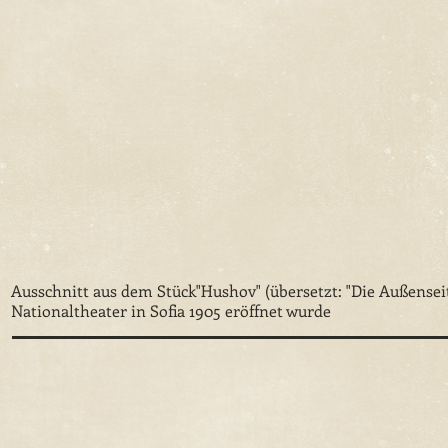
Ausschnitt aus dem Stück"Hushov" (übersetzt: "Die Außensei
Nationaltheater in Sofia 1905 eröffnet wurde