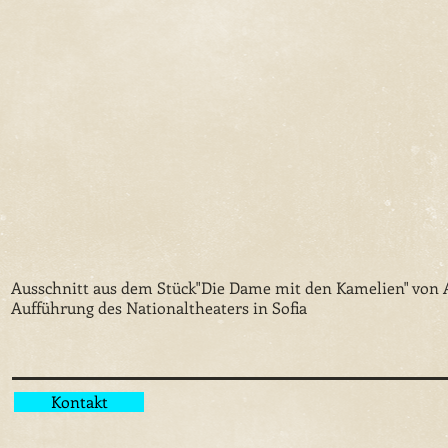
Ausschnitt aus dem Stück"Die Dame mit den Kamelien" von
Aufführung des Nationaltheaters in Sofia
Kontakt