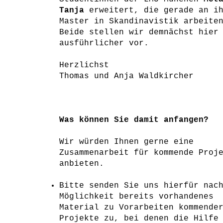
Tanja
erweitert, die gerade an ih
Master in Skandinavistik arbeite
Beide stellen wir demnächst hier
ausführlicher vor.
Herzlichst
Thomas und Anja Waldkircher
Was können Sie damit anfangen?
Wir würden Ihnen gerne eine
Zusammenarbeit für kommende Proj
anbieten.
Bitte senden Sie uns hierfür nac
Möglichkeit bereits vorhandenes
Material zu Vorarbeiten kommende
Projekte zu, bei denen die Hilfe