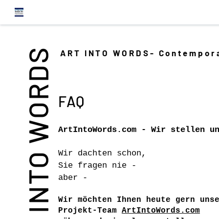
INTO WORDS
ART INTO WORDS- Contempora
FAQ
ArtIntoWords.com - Wir stellen u
Wir dachten schon,
Sie fragen nie -
aber -
Wir möchten Ihnen heute gern uns
Projekt-Team
ArtIntoWords.com