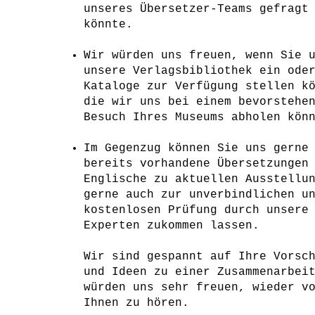
unseres Übersetzer-Teams gefragt
könnte.
Wir würden uns freuen, wenn Sie 
unsere Verlagsbibliothek ein ode
Kataloge zur Verfügung stellen k
die wir uns bei einem bevorstehe
Besuch Ihres Museums abholen kön
Im Gegenzug können Sie uns gerne
bereits vorhandene Übersetzungen
Englische zu aktuellen Ausstellu
gerne auch zur unverbindlichen u
kostenlosen Prüfung durch unsere
Experten zukommen lassen.
Wir sind gespannt auf Ihre Vorsc
und Ideen zu einer Zusammenarbei
würden uns sehr freuen, wieder v
Ihnen zu hören.