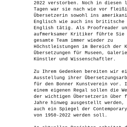
2022 verstorben. Noch in diesen 
Tagen war sie nach wie vor fleiß
Übersetzerin sowohl ins amerikan
Englisch wie auch ins brititsche
English tätig. Als Proofreader u
aufmerksamer Kritiker führte Sie
gesamte Team immer wieder zu
Höchstleistungen im Bereich der 
Übersetzungen für Museen, Galeri
Künstler und Wissenschaftler.
Zu Ihrem Gedenken bereiten wir e
Ausstellung ihrer Übersetzungsar
für den Bonner Kunstverein vor. 
einem eigenen Regal sollen die W
der wichtigen Übersetzerin über 
Jahre hinweg ausgestellt werden,
auch ein Spiegel der Contemporar
von 1950-2022 werden soll.